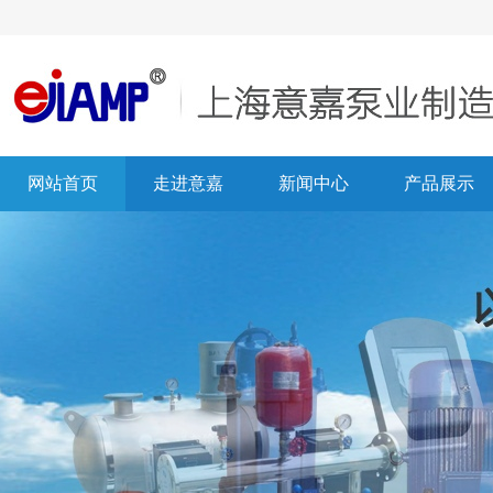
网站首页
走进意嘉
新闻中心
产品展示