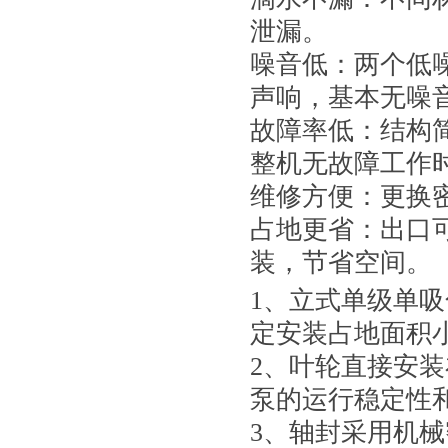
泄漏。
噪音低：两个低
声响，基本无噪
故障率低：结构
整机无故障工作
维修方便：更换
占地更省：出口
装，节省空间。
1、立式单级单
定安装占地面积
2、叶轮直接安
泵的运行稳定性
3、轴封采用机