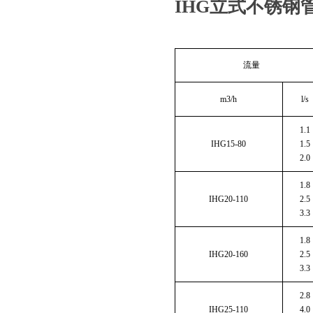
IHG立式不锈钢
流量
m3/h
l/s
1.1
IHG15-80
1.5
2.0
1.8
IHG20-110
2.5
3.3
1.8
IHG20-160
2.5
3.3
2.8
IHG25-110
4.0