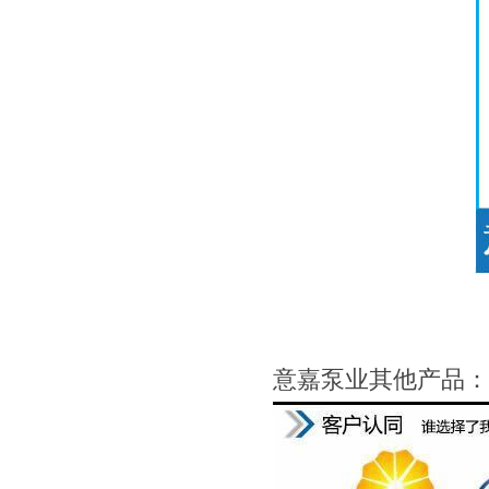
意嘉泵业其他产品：