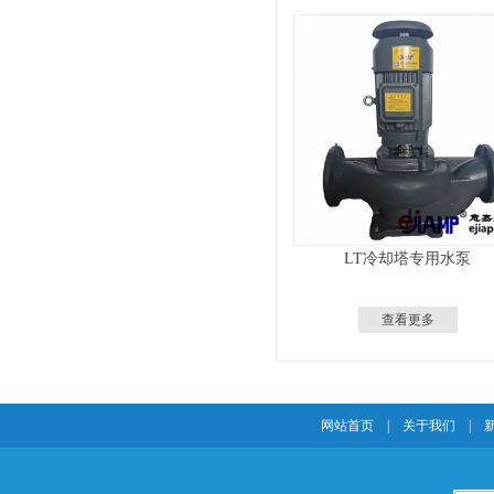
LT冷却塔专用水泵
查看更多
网站首页
|
关于我们
|