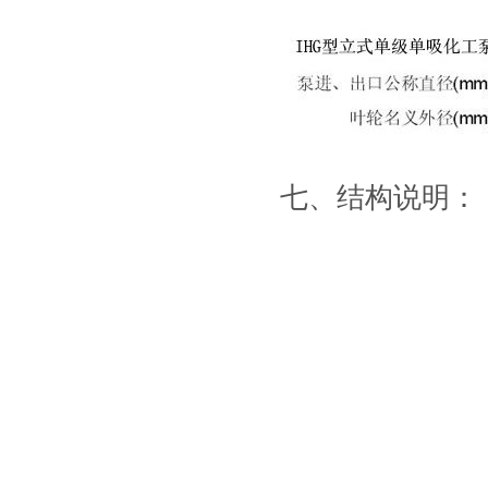
七、结构说明：