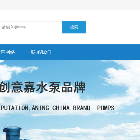
销售网络
联系我们