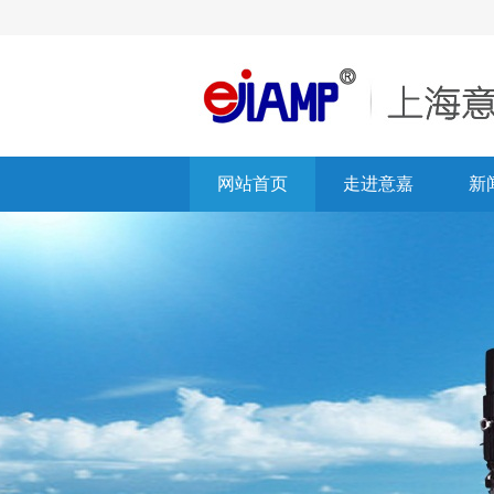
网站首页
走进意嘉
新