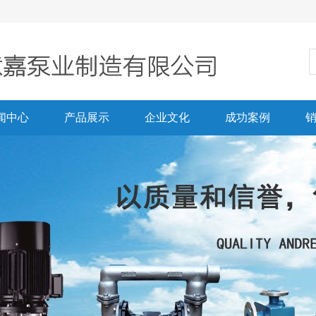
闻中心
产品展示
企业文化
成功案例