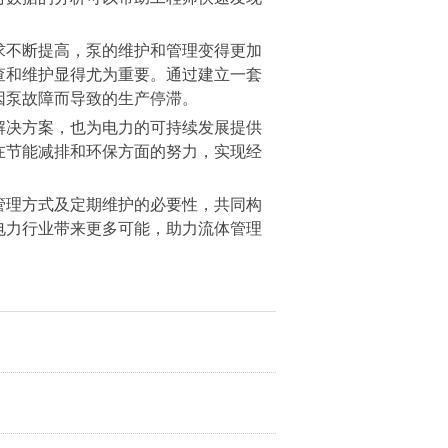
求不断提高，泵的维护和管理变得更加
查和维护显得尤为重要。通过建立一套
因泵故障而导致的生产停滞。
解决方案，也为电力的可持续发展提供
在节能减排和环保方面的努力，实现经
管理方式及定期维护的必要性，共同构
电力行业带来更多可能，助力流体管理