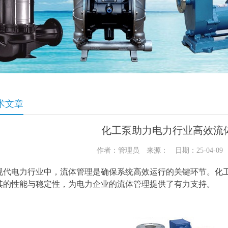
术文章
化工泵助力电力行业高效流
作者：管理员 来源： 日期：25-04-0
现代电力行业中，流体管理是确保系统高效运行的关键环节。
化
其的性能与稳定性，为电力企业的流体管理提供了有力支持。