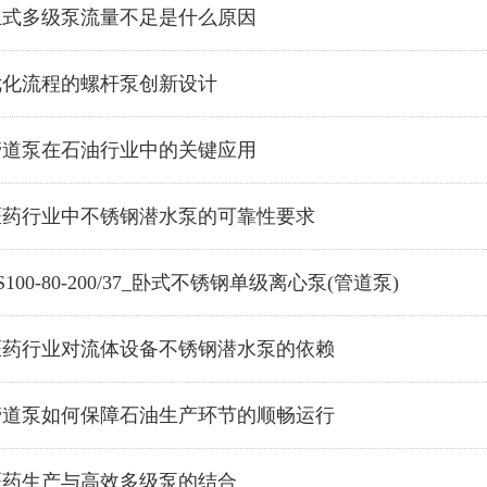
立式多级泵流量不足是什么原因
优化流程的螺杆泵创新设计
管道泵在石油行业中的关键应用
医药行业中不锈钢潜水泵的可靠性要求
S100-80-200/37_卧式不锈钢单级离心泵(管道泵)
医药行业对流体设备不锈钢潜水泵的依赖
管道泵如何保障石油生产环节的顺畅运行
医药生产与高效多级泵的结合