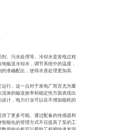
药剂、污水处理等。冷却水是发电过程
效地输送冷却水，调节系统中的温度，
剂的准确配比，使得水质处理更加高
定运行。这一点对于发电厂而言尤为重
在流体的输送效率和稳定性方面表现出
的设计，电力行业可以在不增加能耗的
提供了更多可能。通过配备的传感器和
种智能化的管理方式不仅提高了泵的工
时数据的分析可以帮助工程师快速发现