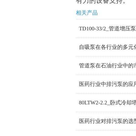
有力的设备支持。
相关产品
TD100-33/2_管道增压泵
自吸泵在各行业的多元
管道泵在石油行业中的
医药行业中排污泵的应
80LTW2-2.2_卧式冷
医药行业对排污泵的选