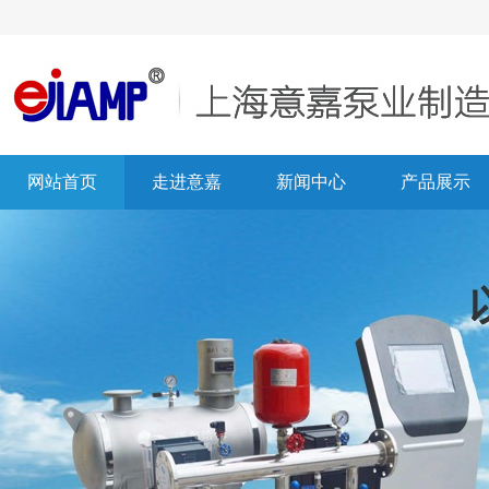
网站首页
走进意嘉
新闻中心
产品展示