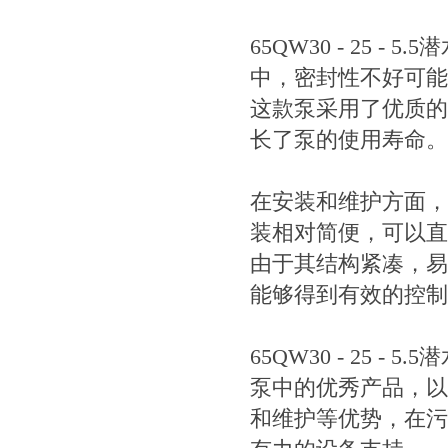
65QW30 - 25
中，密封性不好可能
这款泵采用了优质的
长了泵的使用寿命。
在安装和维护方面，65
装相对简便，可以直
由于其结构紧凑，易
能够得到有效的控制
65QW30 - 25 - 
泵中的优秀产品，以
和维护等优势，在污