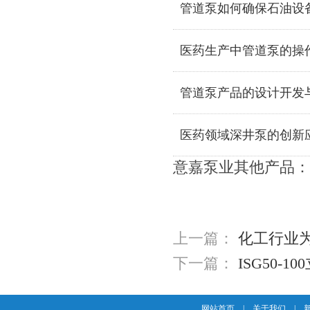
管道泵如何确保石油设
医药生产中管道泵的操
管道泵产品的设计开发
医药领域深井泵的创新
意嘉泵业其他产品：
上一篇：
化工行业
下一篇：
ISG50-1
网站首页
|
关于我们
|