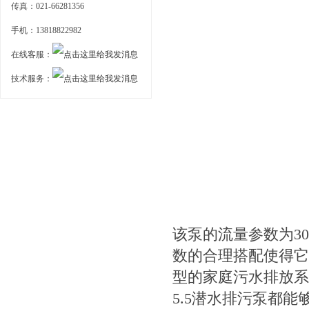
传真：021-66281356
手机：13818822982
在线客服：
技术服务：
该泵的流量参数为30
数的合理搭配使得它
型的家庭污水排放系统
5.5潜水排污泵都