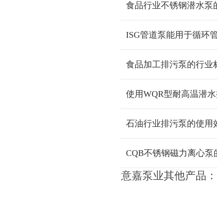
食品行业不锈钢潜水泵
ISG管道泵能用于循环
食品加工排污泵的行业
使用WQR型耐高温潜
石油行业排污泵的使用
CQB不锈钢磁力离心泵
意嘉泵业其他产品：