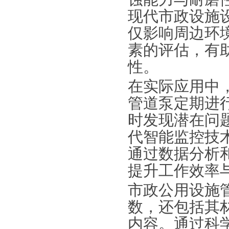
现代市政设施
仅影响周边环
素的评估，有
性。
在实际应用中
管道泵定期进
时发现潜在问
代智能监控技
通过数据分析
提升工作效率
市政公用设施
数，还包括其
内容。通过科