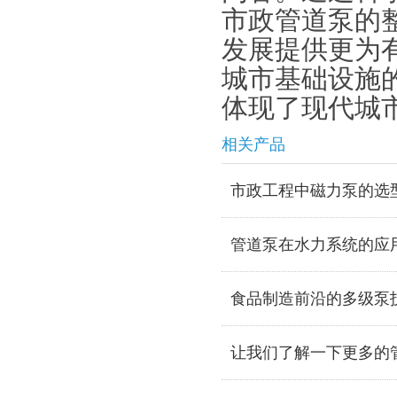
市政管道泵的
发展提供更为
城市基础设施
体现了现代城
相关产品
市政工程中磁力泵的选
管道泵在水力系统的应
食品制造前沿的多级泵
让我们了解一下更多的