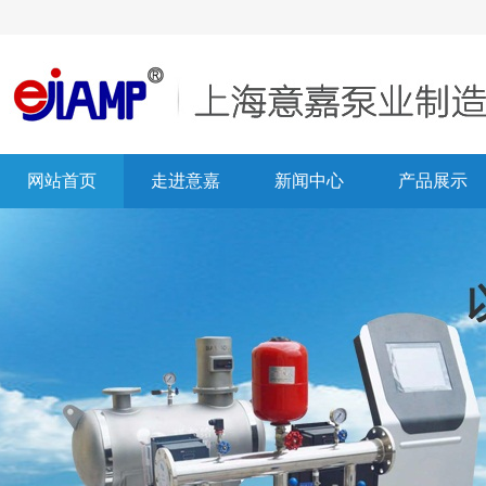
网站首页
走进意嘉
新闻中心
产品展示