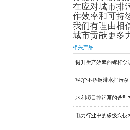
在应对城市排
作效率和可持
我们有理由相
城市贡献更多
相关产品
提升生产效率的螺杆泵
WQP不锈钢潜水排污
水利项目排污泵的选型
电力行业中的多级泵技