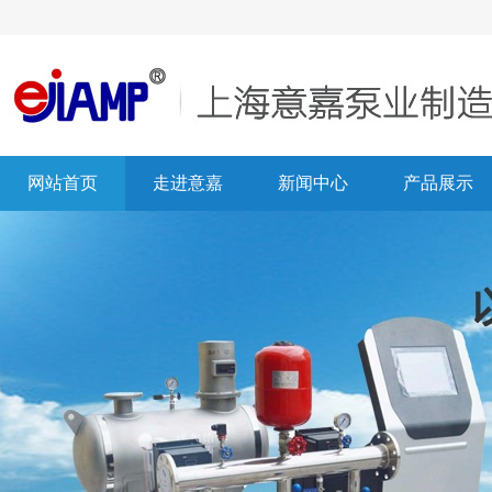
网站首页
走进意嘉
新闻中心
产品展示