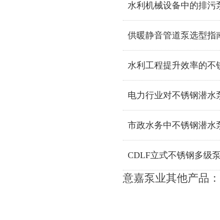
水利机械设备中的排污
供暖静音管道泵选型指
水利工程提升效率的不
电力行业对不锈钢潜水
市政水务中不锈钢潜水
CDLF立式不锈钢多级
意嘉泵业其他产品：