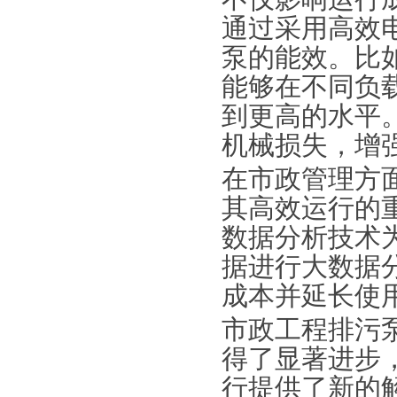
通过采用高效
泵的能效。比
能够在不同负
到更高的水平
机械损失，增
在市政管理方
其高效运行的
数据分析技术
据进行大数据
成本并延长使
市政工程排污
得了显著进步
行提供了新的