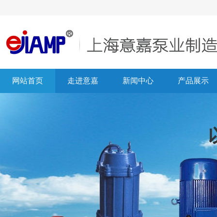
网站首页
走进意嘉
新闻中心
产品展示