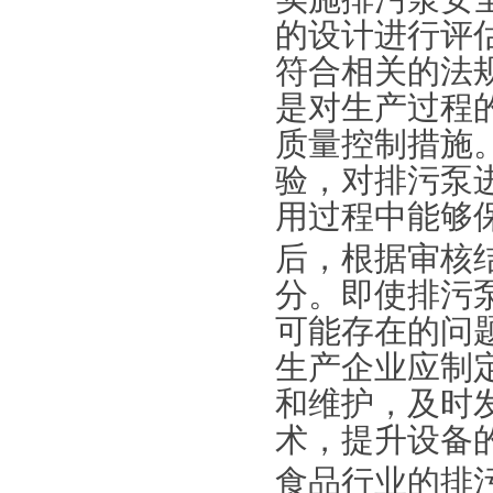
的设计进行评
符合相关的法
是对生产过程
质量控制措施
验，对排污泵
用过程中能够
后，根据审核
分。即使排污
可能存在的问
生产企业应制
和维护，及时
术，提升设备
食品行业的排