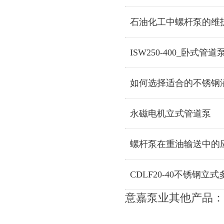
石油化工中螺杆泵的维
ISW250-400_卧式管道
如何选择适合的不锈钢
永磁电机立式管道泵
螺杆泵在重油输送中的
CDLF20-40不锈钢立
意嘉泵业其他产品：