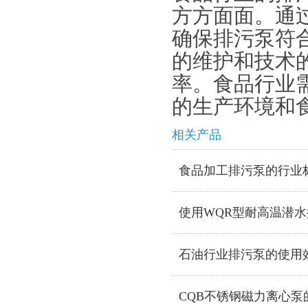
方方面面。通
确保排污泵符
的维护和技术
率。食品行业
的生产环境和
相关产品
食品加工排污泵的行业
使用WQR型耐高温潜
石油行业排污泵的使用
CQB不锈钢磁力离心泵