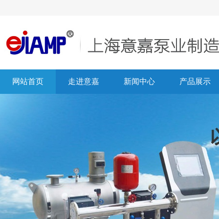
网站首页
走进意嘉
新闻中心
产品展示