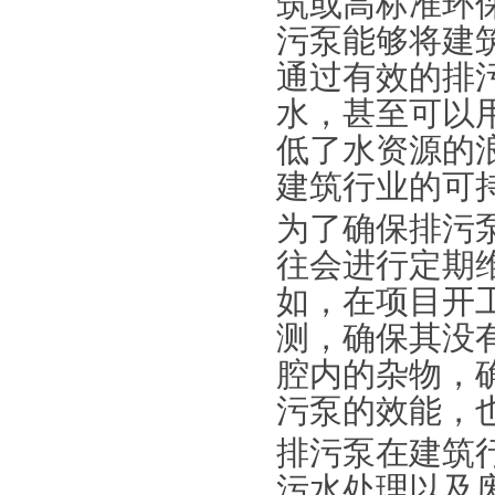
筑或高标准环
污泵能够将建
通过有效的排
水，甚至可以
低了水资源的
建筑行业的可
为了确保排污
往会进行定期
如，在项目开
测，确保其没
腔内的杂物，
污泵的效能，
排污泵在建筑
污水处理以及