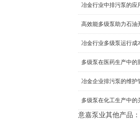
冶金行业中排污泵的应
高效能多级泵助力石油
冶金行业多级泵运行成
多级泵在医药生产中的
冶金企业排污泵的维护
多级泵在化工生产中的
意嘉泵业其他产品：