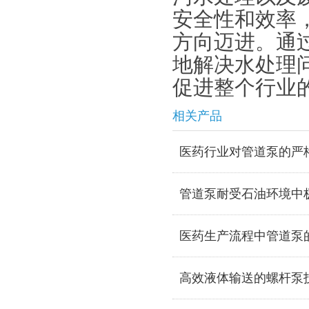
安全性和效率
方向迈进。通
地解决水处理
促进整个行业
相关产品
医药行业对管道泵的严
管道泵耐受石油环境中
医药生产流程中管道泵
高效液体输送的螺杆泵