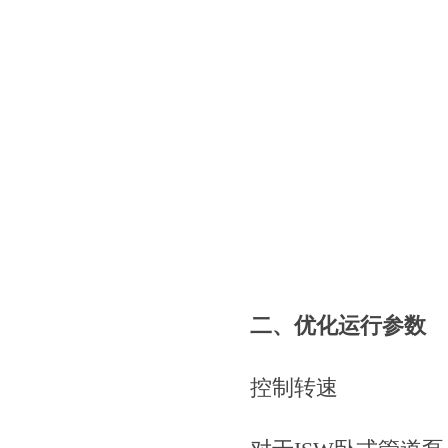
二、优化运行参数
控制转速