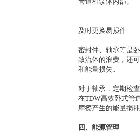
管道和泵体内部。
及时更换易损件
密封件、轴承等是卧
致流体的浪费，还可
和能量损失。
对于轴承，定期检查
在TDW高效卧式管
摩擦产生的能量损耗
四、能源管理