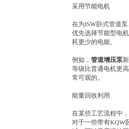
采用节能电机
在为ISW卧式管道
优先选择节能型电机
耗更少的电能。
例如，
管道增压泵
新
等级比普通电机更高
常可观的。
能量回收利用
在某些工艺流程中，
对于一些带有KQW