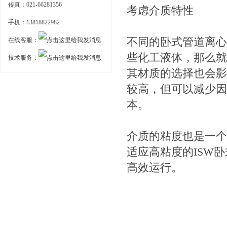
传真：021-66281356
考虑介质特性
手机：13818822982
不同的卧式管道离心
在线客服：
些化工液体，那么就
技术服务：
其材质的选择也会影
较高，但可以减少因
本。
介质的粘度也是一个
适应高粘度的ISW
高效运行。