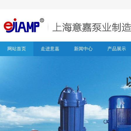
网站首页
走进意嘉
新闻中心
产品展示