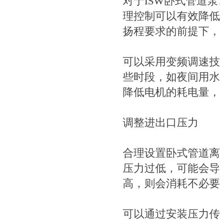
对于ISW卧式管道
理控制可以有效降低
扬程要求的前提下，
可以采用变频调速技
些时段，如夜间用水
降低电机的耗电量，
调整进出口压力
合理设置卧式管道离
压力过低，可能会导
高，则会消耗不必要
可以通过安装压力传