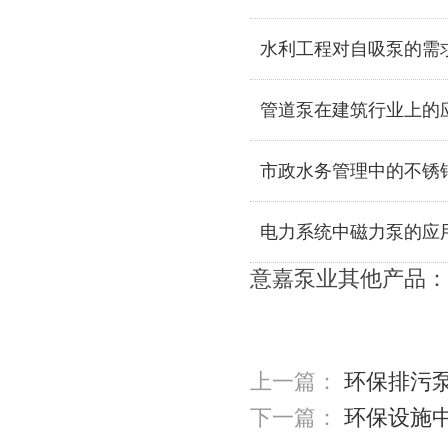
水利工程对自吸泵的需
管道泵在建筑行业上的
市政水务管理中的不锈
电力系统中磁力泵的应
意嘉泵业其他产品：
上一篇：
环保排污
下一篇：
环保设施