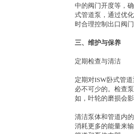
中的阀门开度等，确
式管道泵，通过优化
时合理控制出口阀门
三、维护与保养
定期检查与清洁
定期对ISW卧式管
必不可少的。检查泵
如，叶轮的磨损会影
清洁泵体和管道内的
消耗更多的能量来输