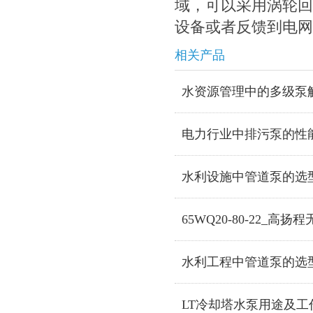
域，可以采用涡轮回
设备或者反馈到电网
相关产品
水资源管理中的多级泵
电力行业中排污泵的性
水利设施中管道泵的选
65WQ20-80-22_高
水利工程中管道泵的选
LT冷却塔水泵用途及工