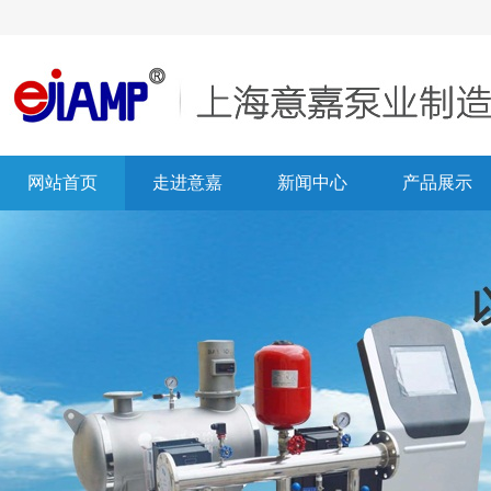
网站首页
走进意嘉
新闻中心
产品展示