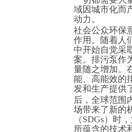
域因城市化而
动力。
社会公众环保
作用。随着人
中开始自觉采
案。排污泵作
量随之增加。
能、高能效的
发和生产提供
后，全球范围
场带来了新的
（SDGs）时
所蕴含的技术