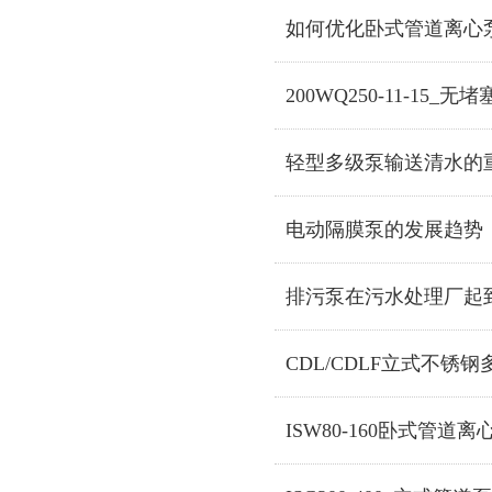
如何优化卧式管道离心
200WQ250-11-15_
轻型多级泵输送清水的
电动隔膜泵的发展趋势
排污泵在污水处理厂起
CDL/CDLF立式不锈钢
ISW80-160卧式管道离