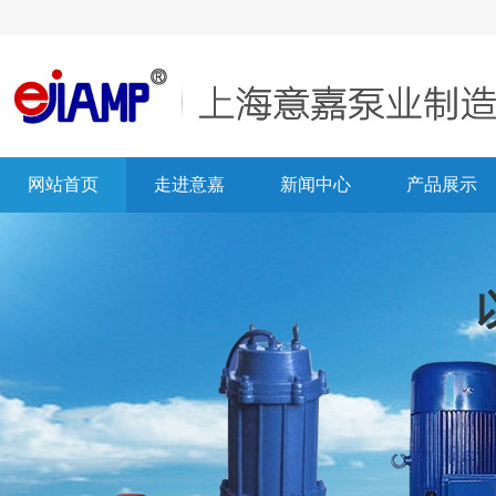
网站首页
走进意嘉
新闻中心
产品展示