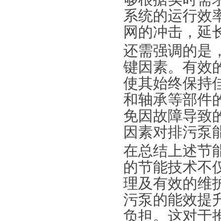
系统的运行效
网的冲击，延
还需强调的是
键因素。有效
使其始终保持
和轴承等部件
免因故障导致
因素对排污泵
在总结上述节
的节能技术不
理及有效的维
污泵的能效提
负担。这对于