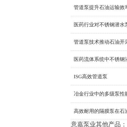
管道泵提升石油运输效
医药行业对不锈钢潜水
管道泵技术推动石油开
医药流体系统中不锈钢
ISG高效管道泵
冶金行业中的多级泵性
高效耐用的隔膜泵在石
意嘉泵业其他产品：