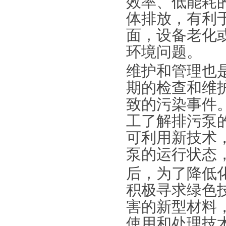
效率、低能耗
体排放，有利
面，设备老化
环境问题。
维护和管理也
期的检查和维
致的污染事件
工了解排污泵
可利用新技术
泵的运行状态
后，为了降低
积极寻求绿色
害的新型材料
使用和处理技