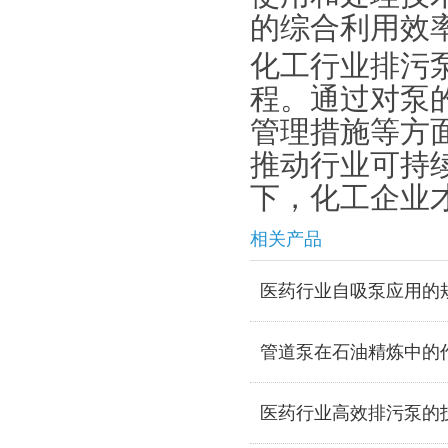
的综合利用效
化工行业排污
程。通过对泵
管理措施等方
推动行业可持
下，化工企业
相关产品
医药行业自吸泵应用的
管道泵在石油精炼中的
医药行业高效排污泵的