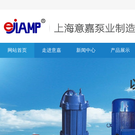
网站首页
走进意嘉
新闻中心
产品展示