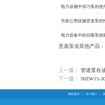
电力设施中排污泵的使
市政公用设施管道泵的
电力设备中的自吸泵效
意嘉泵业其他产品：
上一篇：
管道泵在
下一篇：
50ZW15
网站首页
|
关于我们
|