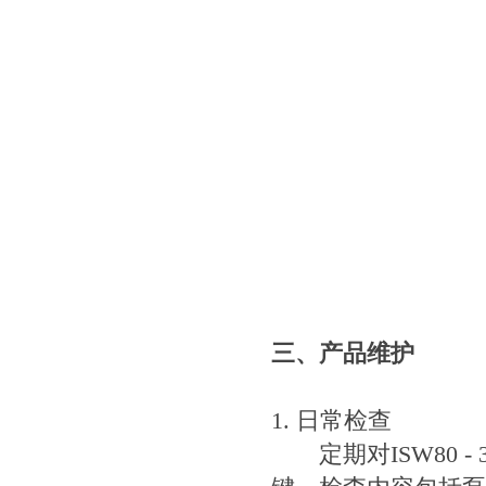
三、产品维护
1. 日常检查
定期对ISW80 - 