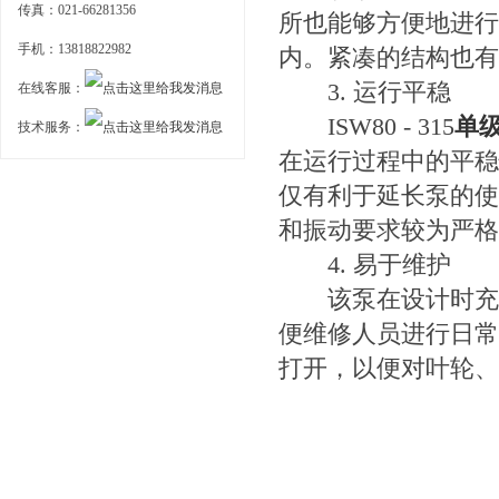
传真：021-66281356
所也能够方便地进行
手机：13818822982
内。紧凑的结构也有
3. 运行平稳
在线客服：
ISW80 - 315
单
技术服务：
在运行过程中的平稳
仅有利于延长泵的使
和振动要求较为严格
4. 易于维护
该泵在设计时充分
便维修人员进行日常
打开，以便对叶轮、