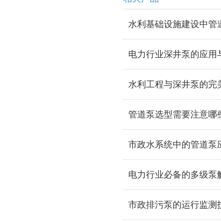
水利基础设施建设中管
电力行业深井泵的应用
水利工程与深井泵的完
管道泵选型需要注意哪
市政水系统中的管道泵
电力行业必备的多级泵
市政排污泵的运行监测