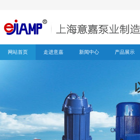
网站首页
走进意嘉
新闻中心
产品展示