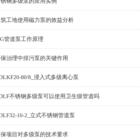
不锈钢多级泵的应用实例
建筑工地使用磁力泵的效益分析
SG管道泵工作原理
环保治理中排污泵的关键作用
DLKF20-80/8_浸入式多级离心泵
CDLF不锈钢多级泵可以使用卫生级管道吗
DLF32-10-2_立式不锈钢管道泵
环保项目对多级泵的技术要求