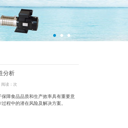
性分析
1 阅读：次
于保障食品品质和生产效率具有重要意
作过程中的潜在风险及解决方案。