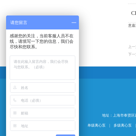
请您留言
意嘉
感谢您的关注，当前客服人员不在
线，请填写一下您的信息，我们会
尽快和您联系。
上一
下一
地址：上海市奉贤区四团镇平海
单级离心泵
|
多级离心泵