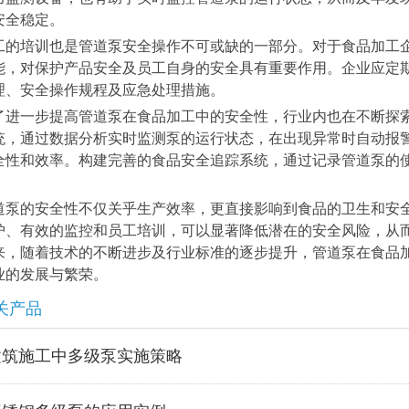
安全稳定。
工的培训也是管道泵安全操作不可或缺的一部分。对于食品加工
能，对保护产品安全及员工自身的安全具有重要作用。企业应定
理、安全操作规程及应急处理措施。
了进一步提高管道泵在食品加工中的安全性，行业内也在不断探
统，通过数据分析实时监测泵的运行状态，在出现异常时自动报
全性和效率。构建完善的食品安全追踪系统，通过记录管道泵的
。
道泵的安全性不仅关乎生产效率，更直接影响到食品的卫生和安
护、有效的监控和员工培训，可以显著降低潜在的安全风险，从
来，随着技术的不断进步及行业标准的逐步提升，管道泵在食品
业的发展与繁荣。
关产品
建筑施工中多级泵实施策略