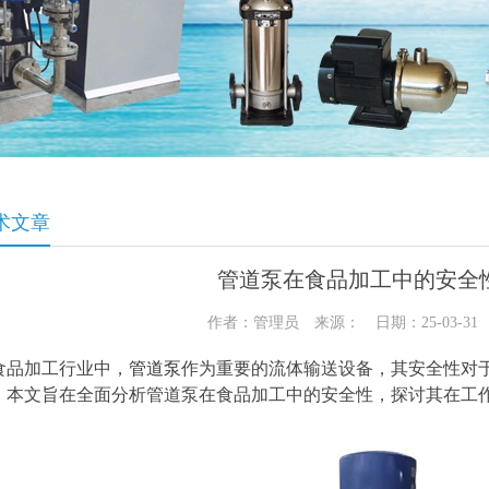
术文章
管道泵在食品加工中的安全
作者：管理员 来源： 日期：25-03-3
食品加工行业中，
管道泵
作为重要的流体输送设备，其安全性对
。本文旨在全面分析管道泵在食品加工中的安全性，探讨其在工