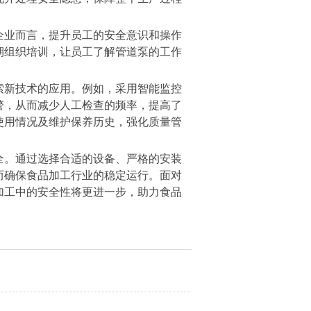
企业而言，提升员工的安全意识和操作
期组织培训，让员工了解管道泵的工作
索新技术的应用。例如，采用智能监控
警，从而减少人工检查的频率，提高了
使用情况及维护保养历史，强化质量管
全。通过选择合适的设备、严格的安装
而确保食品加工行业的稳定运行。面对
加工中的安全性将更进一步，助力食品