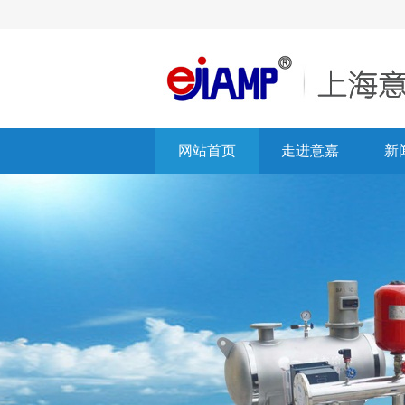
网站首页
走进意嘉
新