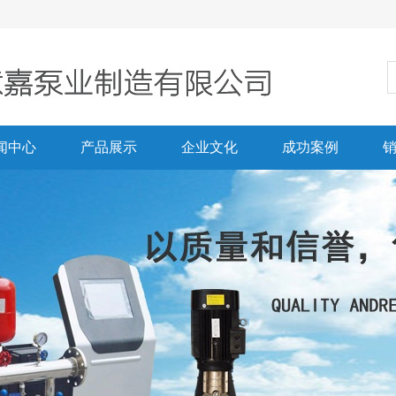
闻中心
产品展示
企业文化
成功案例