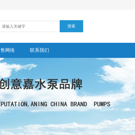
销售网络
联系我们