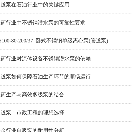
管道泵在石油行业中的关键应用
医药行业中不锈钢潜水泵的可靠性要求
S100-80-200/37_卧式不锈钢单级离心泵(管道泵)
医药行业对流体设备不锈钢潜水泵的依赖
管道泵如何保障石油生产环节的顺畅运行
医药生产与高效多级泵的结合
管道泵：市政工程的理想选择
冶金行业自吸泵的耐用性分析