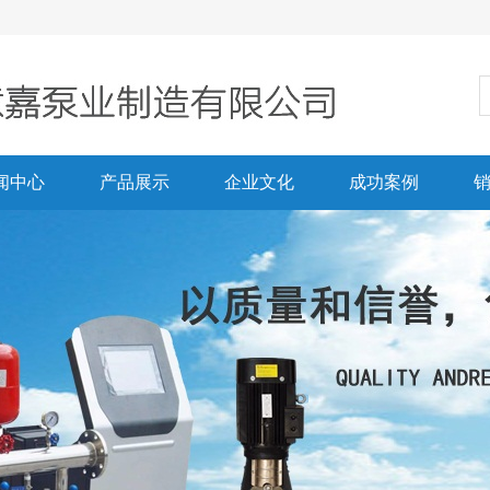
闻中心
产品展示
企业文化
成功案例