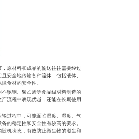
节，原材料和成品的输送往往需要经过
定且安全地传输各种流体，包括液体、
保障食材的安全性。
用不锈钢、聚乙烯等食品级材料制造的
生产流程中表现优越，还能在长期使用
运输过程中，可能面临温度、湿度、气
设备的稳定性和安全性有较高的要求。
的随机状态，有效防止微生物的滋生和