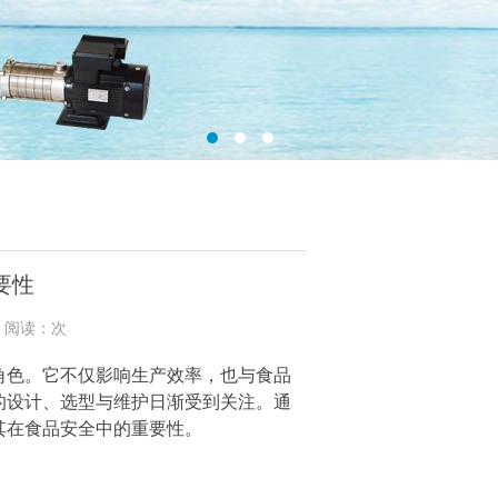
要性
0 阅读：次
角色。它不仅影响生产效率，也与食品
的设计、选型与维护日渐受到关注。通
其在食品安全中的重要性。