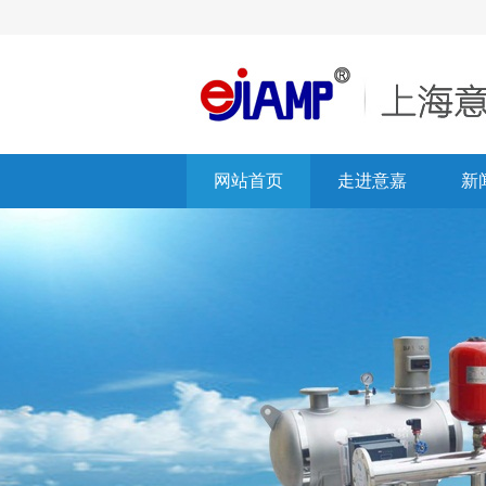
网站首页
走进意嘉
新