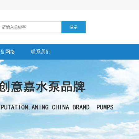
销售网络
联系我们