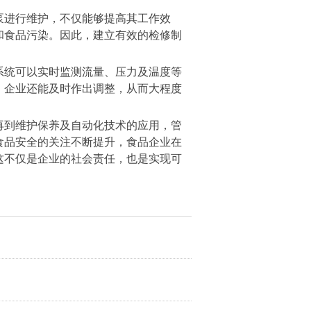
泵进行维护，不仅能够提高其工作效
和食品污染。因此，建立有效的检修制
系统可以实时监测流量、压力及温度等
，企业还能及时作出调整，从而大程度
再到维护保养及自动化技术的应用，管
食品安全的关注不断提升，食品企业在
这不仅是企业的社会责任，也是实现可