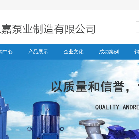
闻中心
产品展示
企业文化
成功案例