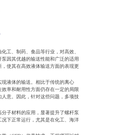
油化工、制药、食品等行业，对高效、
杆泵因其优越的输送性能和广泛的适用
新，使其在高效液体输送方面的表现更
实现液体的输送。相比于传统的离心
在效率和耐用性方面仍存在一定的局限
如人意。因此，针对这些问题，多项技
高分子材料的应用，显著提升了螺杆泵
工况下正常运行，尤其是在化工、海洋