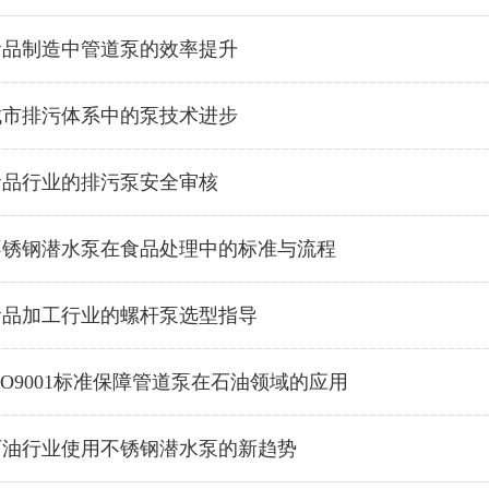
食品制造中管道泵的效率提升
城市排污体系中的泵技术进步
食品行业的排污泵安全审核
不锈钢潜水泵在食品处理中的标准与流程
食品加工行业的螺杆泵选型指导
SO9001标准保障管道泵在石油领域的应用
石油行业使用不锈钢潜水泵的新趋势