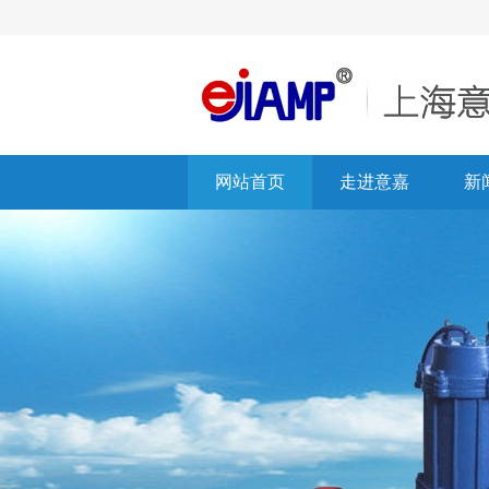
网站首页
走进意嘉
新