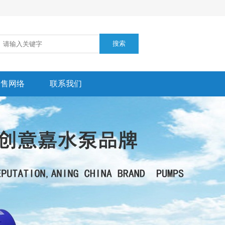
销售网络
联系我们