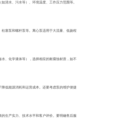
（如清水、污水等）、环境温度、工作压力范围等。
、柱塞泵和螺杆泵等。离心泵适用于大流量、低扬程
海水、化学液体等），选择相应的耐腐蚀材质，如不
于降低能源消耗和运营成本。还要考虑泵的维护便捷
商的生产实力、技术水平和客户评价。要明确售后服