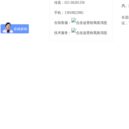
传真：021-66281356
六、
手机：13818822982
在选
在线客服：
证，
技术服务：