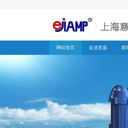
网站首页
走进意嘉
新