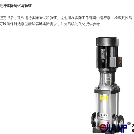
进行实际测试与验证
型完成后，建议进行实际测试和验证。这包括在实际工作环境中运行泵，检查其性能
可以确保所选泵型能够满足实际需求，并为后续的优化提供参考。