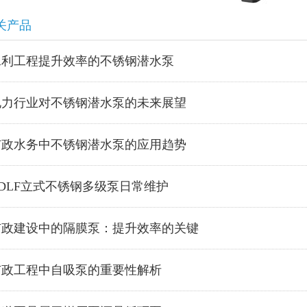
关产品
水利工程提升效率的不锈钢潜水泵
电力行业对不锈钢潜水泵的未来展望
市政水务中不锈钢潜水泵的应用趋势
CDLF立式不锈钢多级泵日常维护
市政建设中的隔膜泵：提升效率的关键
市政工程中自吸泵的重要性解析