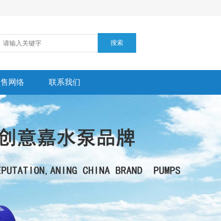
销售网络
联系我们