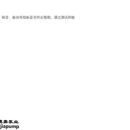
、噪音、振动等指标是否符合预期。通过测试和验