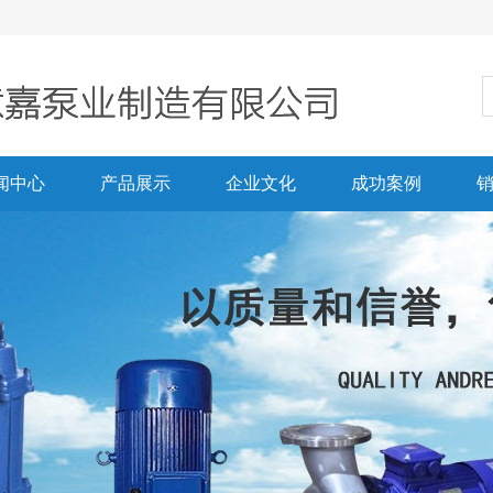
闻中心
产品展示
企业文化
成功案例