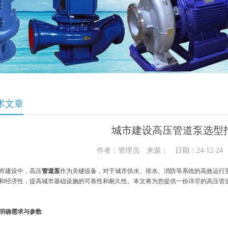
术文章
城市建设高压管道泵选型
作者：管理员 来源： 日期：24-12-2
市建设中，高压
管道泵
作为关键设备，对于城市供水、排水、消防等系统的高效运行
和经济性，提高城市基础设施的可靠性和耐久性。本文将为您提供一份详尽的高压管
明确需求与参数