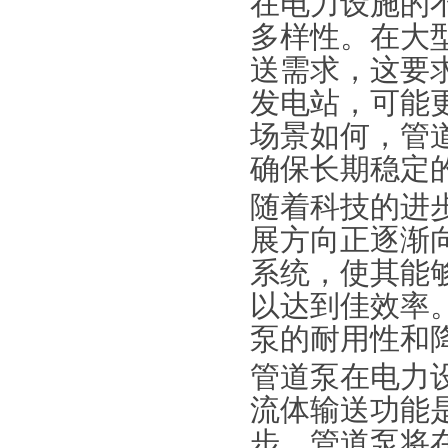
在电力设施的
多样性。在大
送需求，这要
发电站，可能
场景如何，管
确保长期稳定
随着科技的进
展方向正逐渐
系统，使其能
以达到佳效率
泵的耐用性和
管道泵在电力
流体输送功能
步，管道泵将