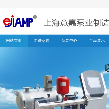
网站首页
走进意嘉
新闻中心
产品展示