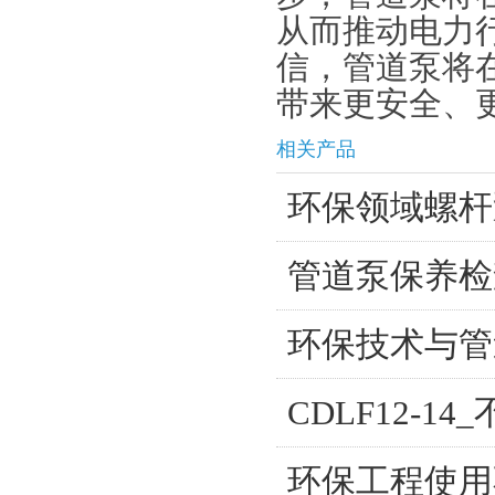
从而推动电力
信，管道泵将
带来更安全、
相关产品
环保领域螺杆
管道泵保养检
环保技术与管
CDLF12-1
环保工程使用