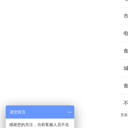
请您留言
意嘉
感谢您的关注，当前客服人员不在