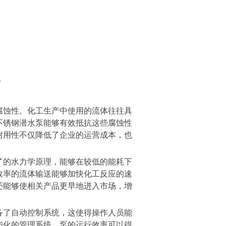
腐蚀性。化工生产中使用的流体往往具
不锈钢潜水泵能够有效抵抗这些腐蚀性
耐用性不仅降低了企业的运营成本，也
了的水力学原理，能够在较低的能耗下
效率的流体输送能够加快化工反应的速
还能够使相关产品更早地进入市场，增
备了自动控制系统，这使得操作人员能
能化的管理系统，泵的运行效率可以得