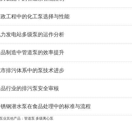
市政工程中的化工泵选择与性能
电力发电站多级泵的运作分析
食品制造中管道泵的效率提升
城市排污体系中的泵技术进步
食品行业的排污泵安全审核
不锈钢潜水泵在食品处理中的标准与流程
泵业其他产品：
管道泵
多级离心泵