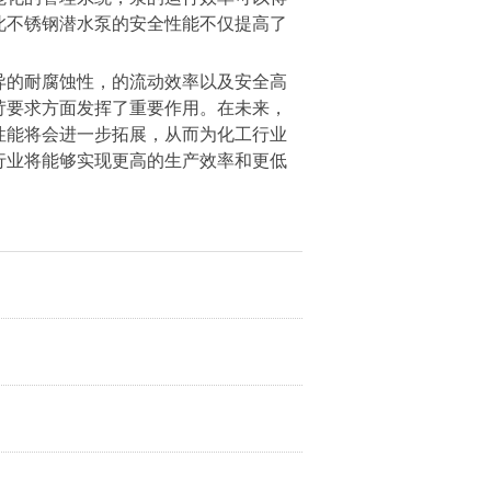
此不锈钢潜水泵的安全性能不仅提高了
异的耐腐蚀性，的流动效率以及安全高
苛要求方面发挥了重要作用。在未来，
性能将会进一步拓展，从而为化工行业
行业将能够实现更高的生产效率和更低