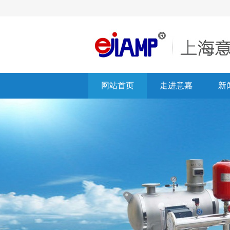
网站首页
走进意嘉
新