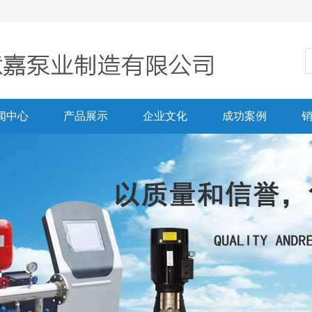
闻中心
产品展示
企业文化
成功案例