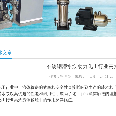
术文章
不锈钢潜水泵助力化工行业高
作者：管理员 来源： 日期：24-11-2
化工行业中，流体输送的效率和安全性直接影响到生产的成本和
潜水泵
以其优越的性能和耐用性，成为了化工行业流体输送的理
化工行业高效流体输送中的作用及其优点。