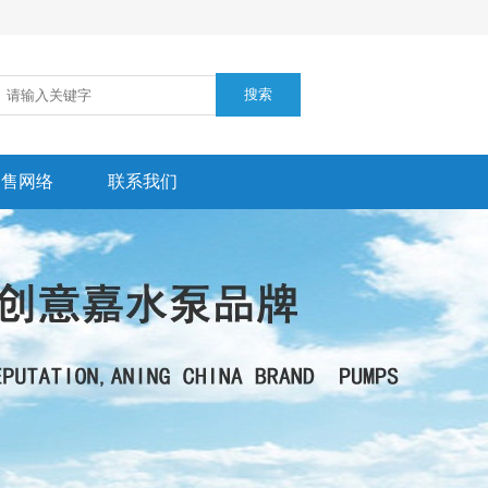
销售网络
联系我们