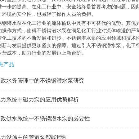
进一步的提高。在化工行业中，安全始终是首要考虑的问题，因
作环境的安全性，也减轻了操作人员的负担。
锈钢潜水泵在化工行业的流体输送中具有不可替代的优势。其优
的操作方式，使得不锈钢潜水泵在满足化工行业对流体输送的严
着化工技术的不断发展和进步，不锈钢潜水泵的应用领域和技术
创新与发展提供更加坚实的保障。通过引入不锈钢潜水泵，化工
运营成本，助力行业的发展迈上新台阶。
关产品
市政水务管理中的不锈钢潜水泵研究
电力系统中磁力泵的应用优势解析
市政供水系统中不锈钢潜水泵的必要性
电力设施中的管道泵智能控制