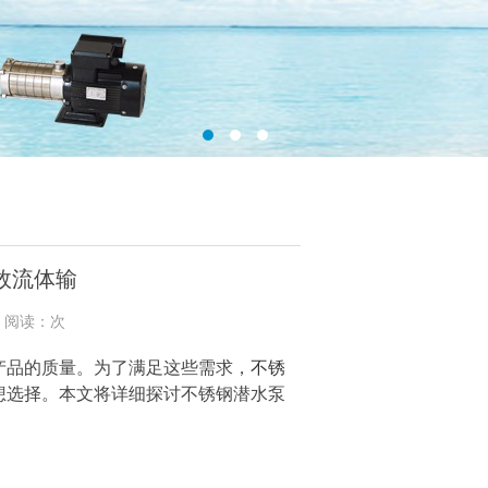
效流体输
3 阅读：次
产品的质量。为了满足这些需求，
不锈
想选择。本文将详细探讨不锈钢潜水泵