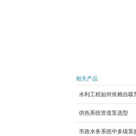
相关产品
水利工程如何依赖自吸
供热系统管道泵选型
市政水务系统中多级泵