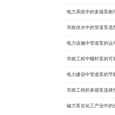
电力系统中的多级泵耐
市政供水中的管道泵选
电力设施中管道泵的运
市政工程中螺杆泵的可
电力建设中管道泵的节
市政工程的多级泵选择
磁力泵在化工产业中的