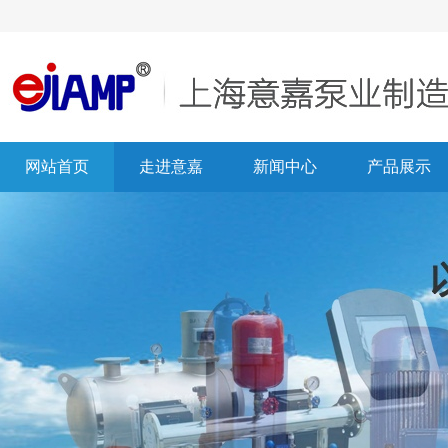
网站首页
走进意嘉
新闻中心
产品展示