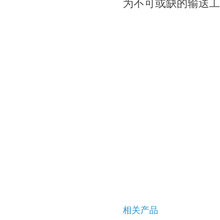
为不可或缺的输送工
相关产品