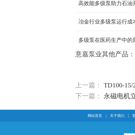
高效能多级泵助力石油
冶金行业多级泵运行成
多级泵在医药生产中的
意嘉泵业其他产品：
上一篇：
TD100-1
下一篇：
永磁电机
网站首页
|
关于我们
|