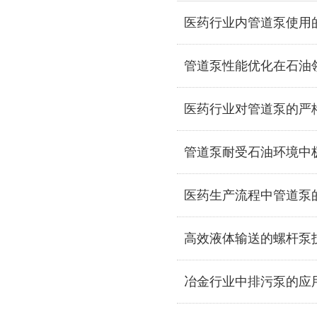
医药行业内管道泵使用
管道泵性能优化在石油
医药行业对管道泵的严
管道泵耐受石油环境中
医药生产流程中管道泵
高效液体输送的螺杆泵
冶金行业中排污泵的应