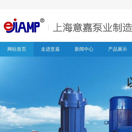
网站首页
走进意嘉
新闻中心
产品展示