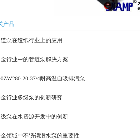
关产品
管道泵在造纸行业上的应用
冶金行业中的管道泵解决方案
00ZW280-20-37/4耐高温自吸排污泵
冶金行业多级泵的创新研究
多级泵在水资源开发中的创新
冶金领域中不锈钢潜水泵的重要性