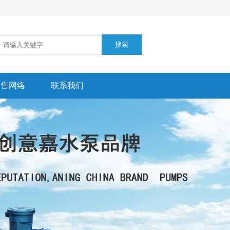
销售网络
联系我们