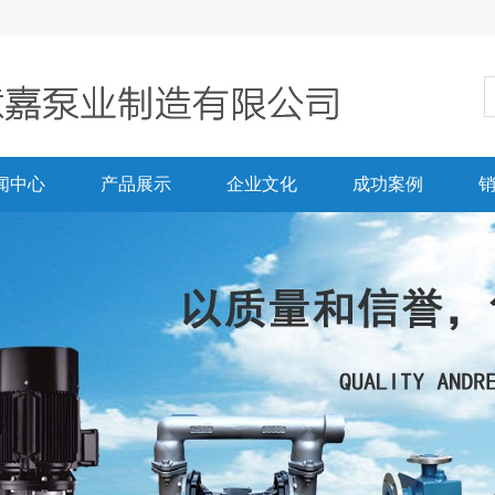
闻中心
产品展示
企业文化
成功案例