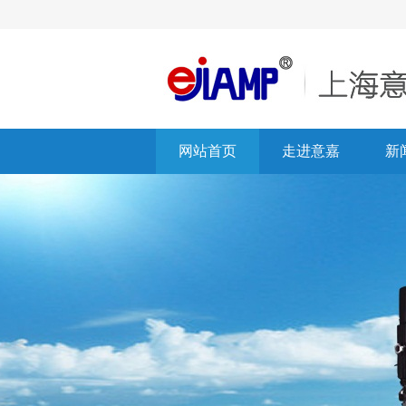
网站首页
走进意嘉
新